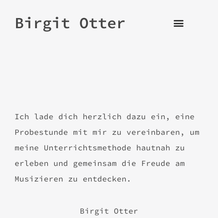
Birgit Otter
Ich lade dich herzlich dazu ein, eine
Probestunde mit mir zu vereinbaren, um
meine Unterrichtsmethode hautnah zu
erleben und gemeinsam die Freude am
Musizieren zu entdecken.
Birgit Otter