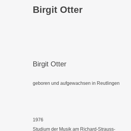
Birgit Otter
Birgit Otter
geboren und aufgewachsen in Reutlingen
1976
Studium der Musik am Richard-Strauss-