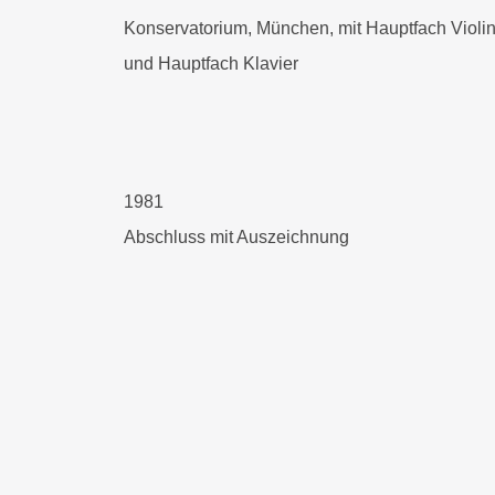
Konservatorium, München, mit Hauptfach Violi
und Hauptfach Klavier
1981
Abschluss mit Auszeichnung